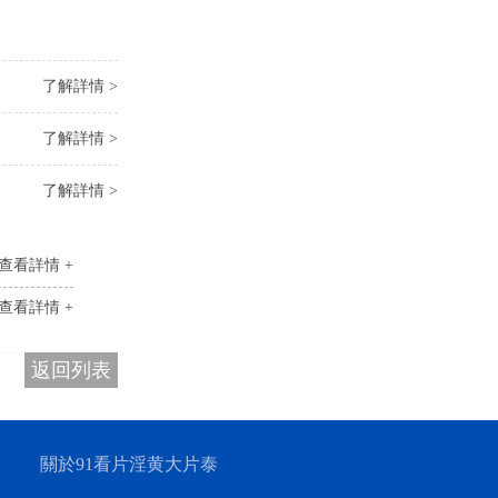
了解詳情 >
了解詳情 >
了解詳情 >
查看詳情 +
查看詳情 +
返回列表
關於91看片淫黄大片泰